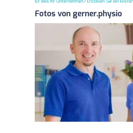
Ist dies Ihr Unternehmen? Erstellen Sie ein kost
Fotos von gerner.physio