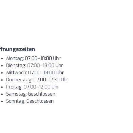
ffnungszeiten
Montag: 07:00–18:00 Uhr
Dienstag: 07:00–18:00 Uhr
Mittwoch: 07:00–18:00 Uhr
Donnerstag: 07:00–17:30 Uhr
Freitag: 07:00–12:00 Uhr
Samstag: Geschlossen
Sonntag: Geschlossen