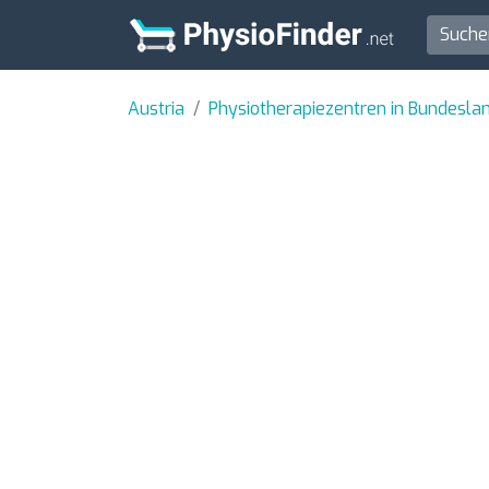
Austria
Physiotherapiezentren in Bundesla