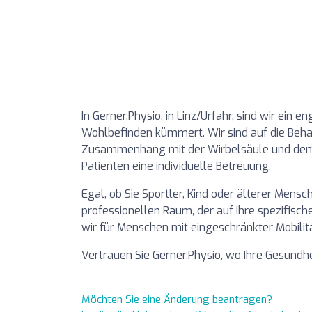
In Gerner.Physio, in Linz/Urfahr, sind wir ein
Wohlbefinden kümmert. Wir sind auf die Be
Zusammenhang mit der Wirbelsäule und dem 
Patienten eine individuelle Betreuung.
Egal, ob Sie Sportler, Kind oder älterer Mensc
professionellen Raum, der auf Ihre spezifisch
wir für Menschen mit eingeschränkter Mobilit
Vertrauen Sie Gerner.Physio, wo Ihre Gesundhei
Möchten Sie eine Änderung beantragen?