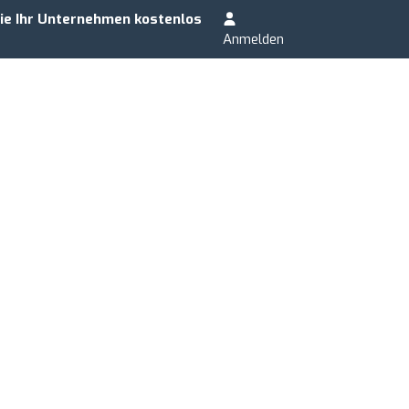
ie Ihr Unternehmen kostenlos
Anmelden