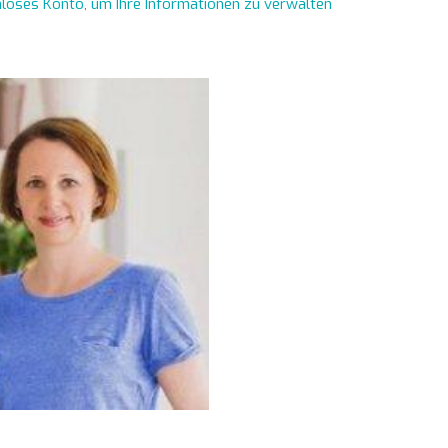
enloses Konto, um Ihre Informationen zu verwalten