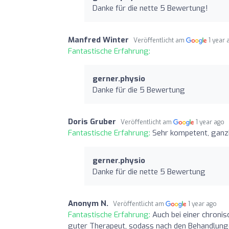
Danke für die nette 5 Bewertung!
Manfred Winter
Veröffentlicht am
1 year 
Fantastische Erfahrung:
gerner.physio
Danke für die 5 Bewertung
Doris Gruber
Veröffentlicht am
1 year ago
Fantastische Erfahrung:
Sehr kompetent, ganzh
gerner.physio
Danke für die nette 5 Bewertung
Anonym N.
Veröffentlicht am
1 year ago
Fantastische Erfahrung:
Auch bei einer chroni
guter Therapeut, sodass nach den Behandlung