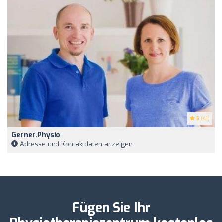
5
(41)
Gerner.physio
Adresse und Kontaktdaten anzeigen
Fügen Sie Ihr