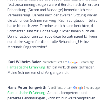
fest zusammengezogen waren! Bereits nach der ersten
Behandlung (Strom und Massage) bemerkte ich eine
Verbesserung! Bereits nach der zweiten Sitzung waren
die ziehenden Schmerzen weg! Kaum zu glauben! Jetzt
hatte ich noch zwei Termine und ich kann berichten, die
Schmerzen sind zur Gänze weg. Sicher haben auch die
Dehnungsübungen zuhause dazu beigetragen! Ich kann
nur danke sagen für diese tolle Behandlung! Heinz
Martinek, Engerwitzdorf
Karl Wilhelm Baier
Veröffentlicht am
3 years ago
Fantastische Erfahrung:
Ich bin wirklich sehr zufrieden.
Meine Schmerzen sind Vergangenheit.
Hans Peter Jungwirth
Veröffentlicht am
3 years ago
Fantastische Erfahrung:
Absolut kompetente und
perfekte Behandlungen , kann ich nur weiterempfehlen