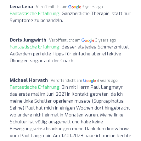
Lena Lena
Veröffentlicht am
3 years ago
Fantastische Erfahrung:
Ganzheitliche Therapie, statt nur
Symptome zu behandeln.
Doris Jungwirth
Veröffentlicht am
3 years ago
Fantastische Erfahrung:
Besser als jedes Schmerzmittel.
Außerdem perfekte Tipps für einfache aber effektive
Übungen sogar auf der Coach.
Michael Horvath
Veröffentlicht am
3 years ago
Fantastische Erfahrung:
Bin mit Herrn Paul Langmayr
das erste mal im Juni 2021 in Kontakt getreten, da ich
meine linke Schulter operieren musste (Supraspinatus
Sehne) Paul hat mich in einigen Wochen dort hingebracht
wo andere nicht einmal in Monaten waren. Meine linke
Schulter ist völlig ausgeheilt und habe keine
Bewegungseinschränkungen mehr. Dank dem know how
vom Paul Langmair. Am 12.01.2023 habe ich meine Rechte