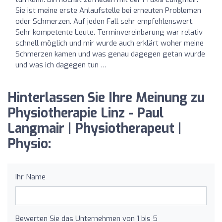
Sie ist meine erste Anlaufstelle bei erneuten Problemen
oder Schmerzen. Auf jeden Fall sehr empfehlenswert.
Sehr kompetente Leute. Terminvereinbarung war relativ
schnell möglich und mir wurde auch erklärt woher meine
Schmerzen kamen und was genau dagegen getan wurde
und was ich dagegen tun …
Hinterlassen Sie Ihre Meinung zu
Physiotherapie Linz - Paul
Langmair | Physiotherapeut |
Physio:
Ihr Name
Bewerten Sie das Unternehmen von 1 bis 5