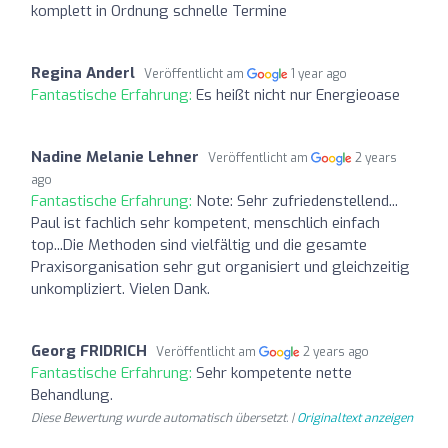
komplett in Ordnung schnelle Termine
Regina Anderl
Veröffentlicht am
1 year ago
Fantastische Erfahrung:
Es heißt nicht nur Energieoase
Nadine Melanie Lehner
Veröffentlicht am
2 years
ago
Fantastische Erfahrung:
Note: Sehr zufriedenstellend...
Paul ist fachlich sehr kompetent, menschlich einfach
top...Die Methoden sind vielfältig und die gesamte
Praxisorganisation sehr gut organisiert und gleichzeitig
unkompliziert. Vielen Dank.
Georg FRIDRICH
Veröffentlicht am
2 years ago
Fantastische Erfahrung:
Sehr kompetente nette
Behandlung.
Diese Bewertung wurde automatisch übersetzt. |
Originaltext anzeigen