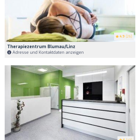
4.9
(26)
Therapiezentrum Blumau/Linz
Adresse und Kontaktdaten anzeigen