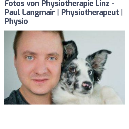
Fotos von Physiotherapie Linz -
Paul Langmair | Physiotherapeut |
Physio