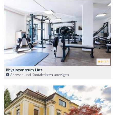
5
(67)
Physiozentrum Linz
Adresse und Kontaktdaten anzeigen