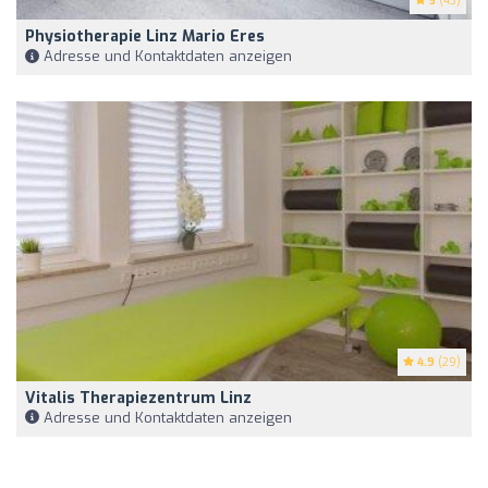
5
(43)
Physiotherapie Linz Mario Eres
Adresse und Kontaktdaten anzeigen
4.9
(29)
Vitalis Therapiezentrum Linz
Adresse und Kontaktdaten anzeigen