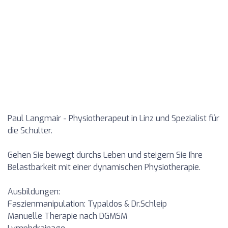
Paul Langmair - Physiotherapeut in Linz und Spezialist für
die Schulter.
Gehen Sie bewegt durchs Leben und steigern Sie Ihre
Belastbarkeit mit einer dynamischen Physiotherapie.
Ausbildungen:
Faszienmanipulation: Typaldos & Dr.Schleip
Manuelle Therapie nach DGMSM