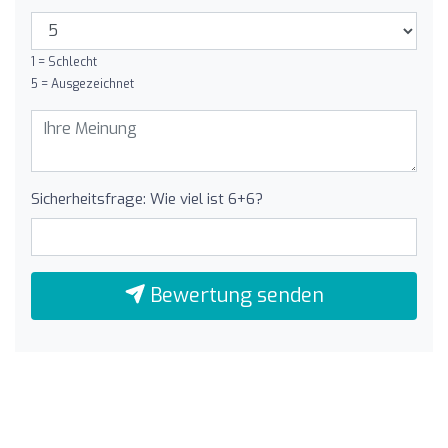
1 = Schlecht
5 = Ausgezeichnet
Sicherheitsfrage: Wie viel ist 6+6?
Bewertung senden