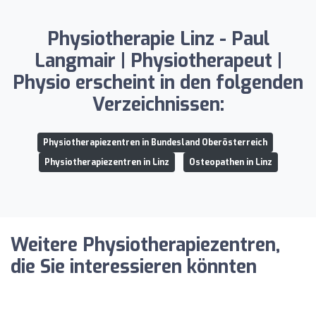
Physiotherapie Linz - Paul
Langmair | Physiotherapeut |
Physio erscheint in den folgenden
Verzeichnissen:
Physiotherapiezentren in Bundesland Oberösterreich
Physiotherapiezentren in Linz
Osteopathen in Linz
Weitere Physiotherapiezentren,
die Sie interessieren könnten