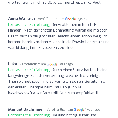
4 Sitzungen bin ich zu 95% schmerzfrei. Danke Paul.
Anna Wartner
Veröffentlicht am
1 year ago
Fantastische Erfahrung:
Bei Problemen in BESTEN
Händen! Nach der ersten Behandlung waren die meisten
Beschwerden die gröbsten Beschwerden schon weg. Ich
komme bereits mehrere Jahre in die Physio Langmair und
war bislang immer vollstens zufrieden.
Luka
Veröffentlicht am
1 year ago
Fantastische Erfahrung:
Durch einen Sturz hatte ich eine
langwierige Schulterverletzung welche, trotz einiger
Therapiemethoden, nie zu verheilen schien. Bereits nach
der ersten Therapie beim Paul so gut wie
beschwerdefrei, einfach toll! Nur zum empfehlen!!!
Manuel Bachmaier
Veröffentlicht am
1 year ago
Fantastische Erfahrung:
Die sind richtig super und