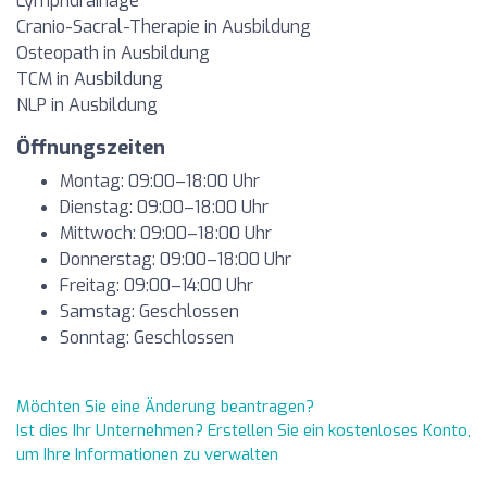
Lymphdrainage
Cranio-Sacral-Therapie in Ausbildung
Osteopath in Ausbildung
TCM in Ausbildung
NLP in Ausbildung
Öffnungszeiten
Montag: 09:00–18:00 Uhr
Dienstag: 09:00–18:00 Uhr
Mittwoch: 09:00–18:00 Uhr
Donnerstag: 09:00–18:00 Uhr
Freitag: 09:00–14:00 Uhr
Samstag: Geschlossen
Sonntag: Geschlossen
Möchten Sie eine Änderung beantragen?
Ist dies Ihr Unternehmen? Erstellen Sie ein kostenloses Konto,
um Ihre Informationen zu verwalten