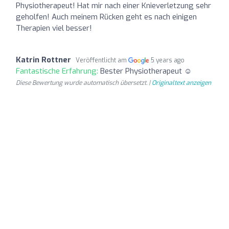
Physiotherapeut! Hat mir nach einer Knieverletzung sehr
geholfen! Auch meinem Rücken geht es nach einigen
Therapien viel besser!
Katrin Rottner
Veröffentlicht am
5 years ago
Fantastische Erfahrung:
Bester Physiotherapeut ☺️
Diese Bewertung wurde automatisch übersetzt. |
Originaltext anzeigen