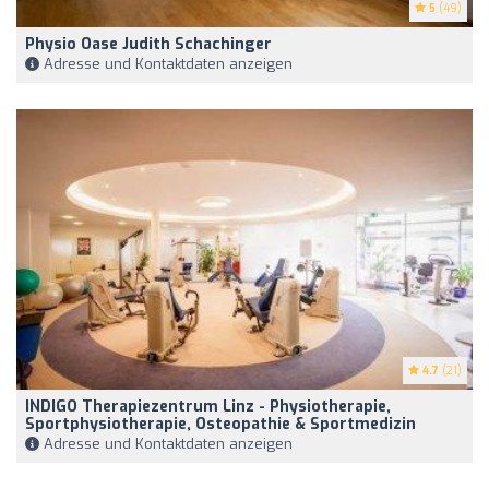
5
(49)
Physio Oase Judith Schachinger
Adresse und Kontaktdaten anzeigen
4.7
(21)
INDIGO Therapiezentrum Linz - Physiotherapie,
Sportphysiotherapie, Osteopathie & Sportmedizin
Adresse und Kontaktdaten anzeigen