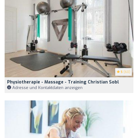
5
(60)
Physiotherapie - Massage - Training Christian Sobl
Adresse und Kontaktdaten anzeigen