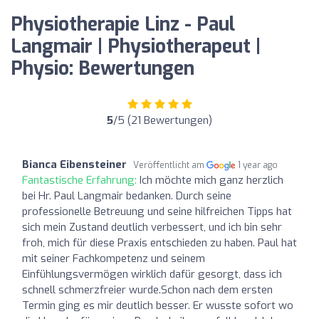
Physiotherapie Linz - Paul
Langmair | Physiotherapeut |
Physio: Bewertungen
5
/5 (21 Bewertungen)
Bianca Eibensteiner
Veröffentlicht am
1 year ago
Fantastische Erfahrung:
Ich möchte mich ganz herzlich
bei Hr. Paul Langmair bedanken. Durch seine
professionelle Betreuung und seine hilfreichen Tipps hat
sich mein Zustand deutlich verbessert, und ich bin sehr
froh, mich für diese Praxis entschieden zu haben. Paul hat
mit seiner Fachkompetenz und seinem
Einfühlungsvermögen wirklich dafür gesorgt, dass ich
schnell schmerzfreier wurde.Schon nach dem ersten
Termin ging es mir deutlich besser. Er wusste sofort wo