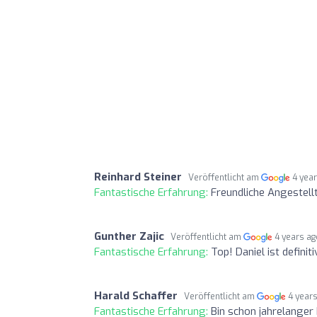
Reinhard Steiner
Veröffentlicht am
4 yea
Fantastische Erfahrung:
Freundliche Angestellt
Gunther Zajic
Veröffentlicht am
4 years a
Fantastische Erfahrung:
Top! Daniel ist definit
Harald Schaffer
Veröffentlicht am
4 year
Fantastische Erfahrung:
Bin schon jahrelanger