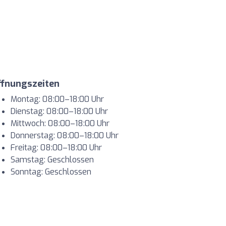
ffnungszeiten
Montag: 08:00–18:00 Uhr
Dienstag: 08:00–18:00 Uhr
Mittwoch: 08:00–18:00 Uhr
Donnerstag: 08:00–18:00 Uhr
Freitag: 08:00–18:00 Uhr
Samstag: Geschlossen
Sonntag: Geschlossen