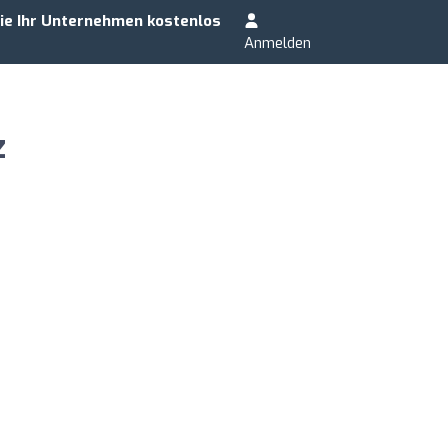
ie Ihr Unternehmen kostenlos
Anmelden
z