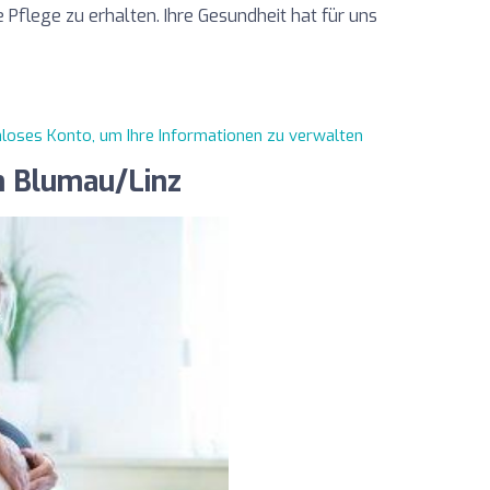
 Pflege zu erhalten. Ihre Gesundheit hat für uns
enloses Konto, um Ihre Informationen zu verwalten
m Blumau/Linz