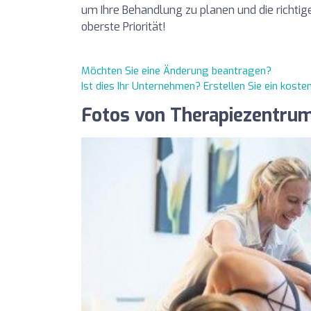
um Ihre Behandlung zu planen und die richtige
oberste Priorität!
Möchten Sie eine Änderung beantragen?
Ist dies Ihr Unternehmen? Erstellen Sie ein kost
Fotos von Therapiezentru