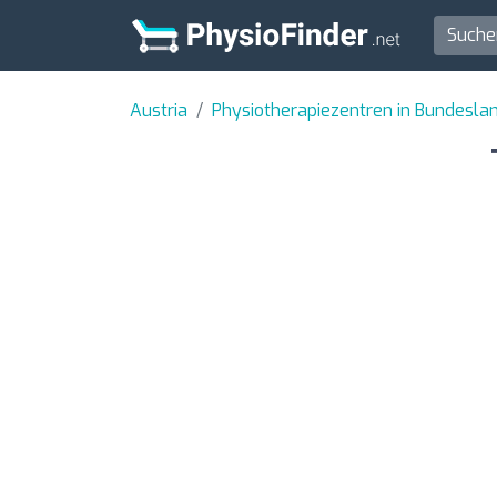
Austria
Physiotherapiezentren in Bundesla