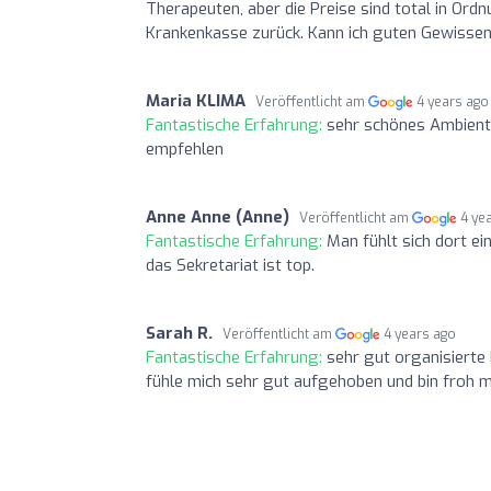
Therapeuten, aber die Preise sind total in Or
Krankenkasse zurück. Kann ich guten Gewisse
Maria KLIMA
Veröffentlicht am
4 years ago
Fantastische Erfahrung:
sehr schönes Ambiente
empfehlen
Anne Anne (Anne)
Veröffentlicht am
4 ye
Fantastische Erfahrung:
Man fühlt sich dort e
das Sekretariat ist top.
Sarah R.
Veröffentlicht am
4 years ago
Fantastische Erfahrung:
sehr gut organisierte 
fühle mich sehr gut aufgehoben und bin froh 