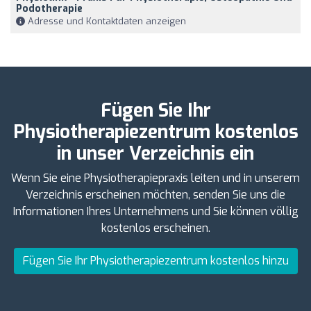
Podotherapie
Adresse und Kontaktdaten anzeigen
Fügen Sie Ihr
Physiotherapiezentrum kostenlos
in unser Verzeichnis ein
Wenn Sie eine Physiotherapiepraxis leiten und in unserem
Verzeichnis erscheinen möchten, senden Sie uns die
Informationen Ihres Unternehmens und Sie können völlig
kostenlos erscheinen.
Fügen Sie Ihr Physiotherapiezentrum kostenlos hinzu