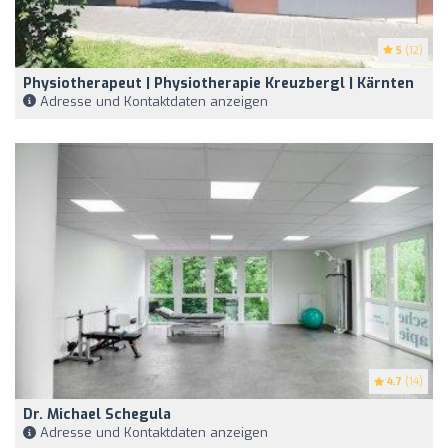
5
(12)
Physiotherapeut | Physiotherapie Kreuzbergl | Kärnten
Adresse und Kontaktdaten anzeigen
4.7
(14)
Dr. Michael Schegula
Adresse und Kontaktdaten anzeigen