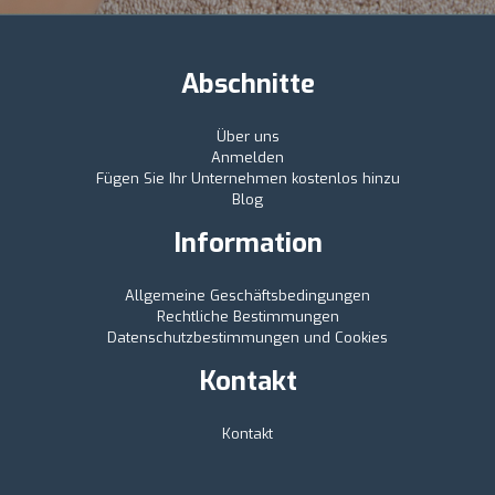
Abschnitte
Über uns
Anmelden
Fügen Sie Ihr Unternehmen kostenlos hinzu
Blog
Information
Allgemeine Geschäftsbedingungen
Rechtliche Bestimmungen
Datenschutzbestimmungen und Cookies
Kontakt
Kontakt