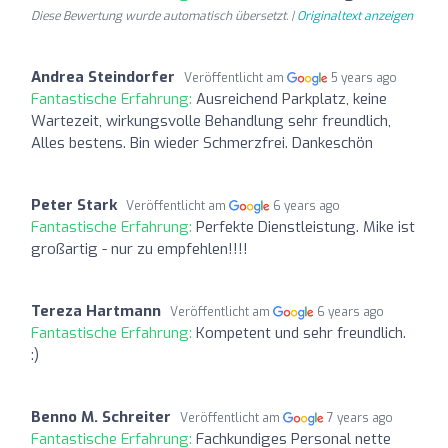
Diese Bewertung wurde automatisch übersetzt. |
Originaltext anzeigen
Andrea Steindorfer
Veröffentlicht am
5 years ago
Fantastische Erfahrung:
Ausreichend Parkplatz, keine
Wartezeit, wirkungsvolle Behandlung sehr freundlich,
Alles bestens. Bin wieder Schmerzfrei. Dankeschön
Peter Stark
Veröffentlicht am
6 years ago
Fantastische Erfahrung:
Perfekte Dienstleistung. Mike ist
großartig - nur zu empfehlen!!!!
Tereza Hartmann
Veröffentlicht am
6 years ago
Fantastische Erfahrung:
Kompetent und sehr freundlich.
:)
Benno M. Schreiter
Veröffentlicht am
7 years ago
Fantastische Erfahrung:
Fachkundiges Personal nette