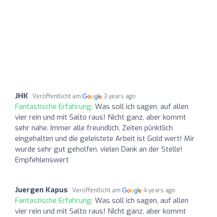
JHK
Veröffentlicht am
3 years ago
Fantastische Erfahrung:
Was soll ich sagen, auf allen
vier rein und mit Salto raus! Nicht ganz, aber kommt
sehr nahe. Immer alle freundlich, Zeiten pünktlich
eingehalten und die geleistete Arbeit ist Gold wert! Mir
wurde sehr gut geholfen, vielen Dank an der Stelle!
Empfehlenswert
Juergen Kapus
Veröffentlicht am
4 years ago
Fantastische Erfahrung:
Was soll ich sagen, auf allen
vier rein und mit Salto raus! Nicht ganz, aber kommt