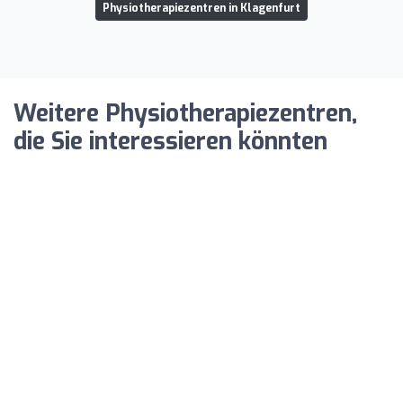
Physiotherapiezentren in Klagenfurt
Weitere Physiotherapiezentren,
die Sie interessieren könnten