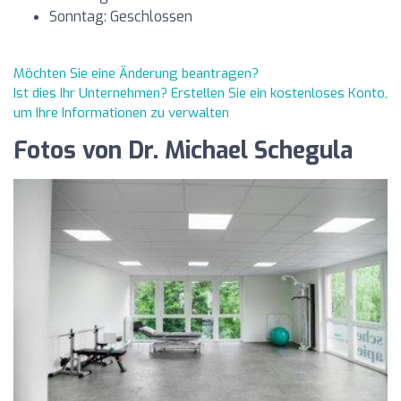
Sonntag: Geschlossen
Möchten Sie eine Änderung beantragen?
Ist dies Ihr Unternehmen? Erstellen Sie ein kostenloses Konto,
um Ihre Informationen zu verwalten
Fotos von Dr. Michael Schegula