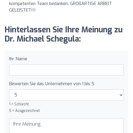
kompetenten Team bedanken. GROßARTIGE ARBEIT
GELEISTET!!!
Hinterlassen Sie Ihre Meinung zu
Dr. Michael Schegula:
Ihr Name
Bewerten Sie das Unternehmen von 1 bis 5
1 = Schlecht
5 = Ausgezeichnet