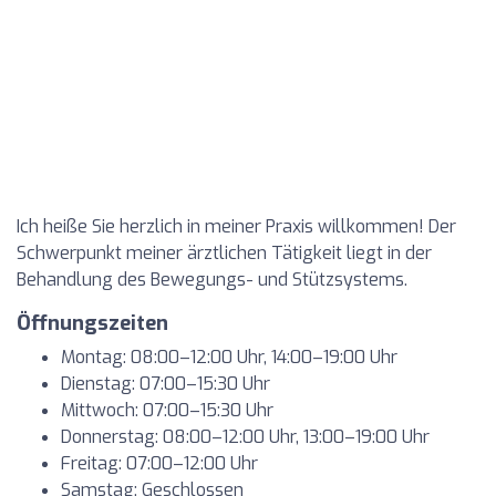
Ich heiße Sie herzlich in meiner Praxis willkommen! Der
Schwerpunkt meiner ärztlichen Tätigkeit liegt in der
Behandlung des Bewegungs- und Stützsystems.
Öffnungszeiten
Montag: 08:00–12:00 Uhr, 14:00–19:00 Uhr
Dienstag: 07:00–15:30 Uhr
Mittwoch: 07:00–15:30 Uhr
Donnerstag: 08:00–12:00 Uhr, 13:00–19:00 Uhr
Freitag: 07:00–12:00 Uhr
Samstag: Geschlossen