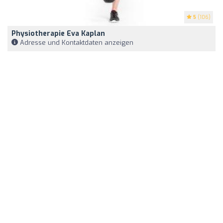
5
(106)
Physiotherapie Eva Kaplan
Adresse und Kontaktdaten anzeigen