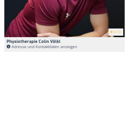
5
(10)
Physiotherapie Colin Völkl
Adresse und Kontaktdaten anzeigen