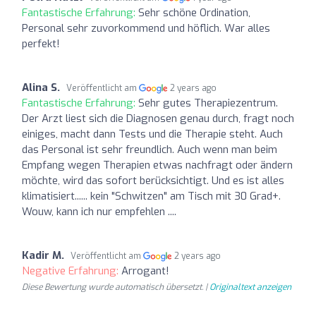
Fantastische Erfahrung:
Sehr schöne Ordination,
Personal sehr zuvorkommend und höflich. War alles
perfekt!
Alina S.
Veröffentlicht am
2 years ago
Fantastische Erfahrung:
Sehr gutes Therapiezentrum.
Der Arzt liest sich die Diagnosen genau durch, fragt noch
einiges, macht dann Tests und die Therapie steht. Auch
das Personal ist sehr freundlich. Auch wenn man beim
Empfang wegen Therapien etwas nachfragt oder ändern
möchte, wird das sofort berücksichtigt. Und es ist alles
klimatisiert...... kein "Schwitzen" am Tisch mit 30 Grad+.
Wouw, kann ich nur empfehlen ....
Kadir M.
Veröffentlicht am
2 years ago
Negative Erfahrung:
Arrogant!
Diese Bewertung wurde automatisch übersetzt. |
Originaltext anzeigen