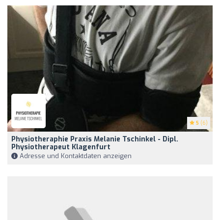
5
(6)
Physiotheraphie Praxis Melanie Tschinkel - Dipl.
Physiotherapeut Klagenfurt
Adresse und Kontaktdaten anzeigen