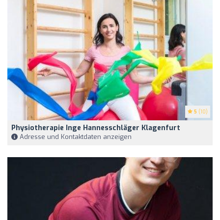
5
(10)
Physiotherapie Inge Hannesschläger Klagenfurt
Adresse und Kontaktdaten anzeigen