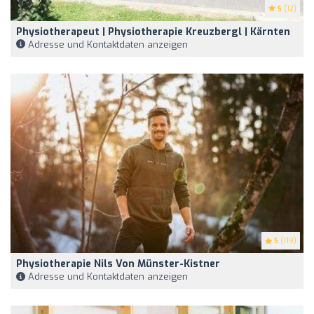
5
(12)
Physiotherapeut | Physiotherapie Kreuzbergl | Kärnten
Adresse und Kontaktdaten anzeigen
5
(119)
Physiotherapie Nils Von Münster-Kistner
Adresse und Kontaktdaten anzeigen