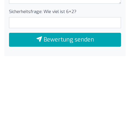
Sicherheitsfrage: Wie viel ist 6+2?
Bewertung senden