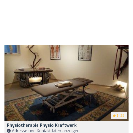
5
(25)
Physiotherapie Physio Kraftwerk
Adresse und Kontaktdaten anzeigen