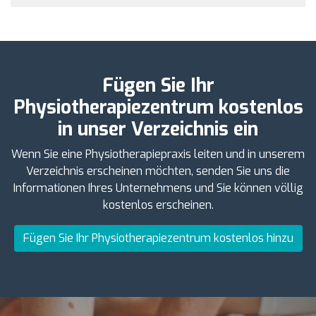
Fügen Sie Ihr
Physiotherapiezentrum kostenlos
in unser Verzeichnis ein
Wenn Sie eine Physiotherapiepraxis leiten und in unserem
Verzeichnis erscheinen möchten, senden Sie uns die
Informationen Ihres Unternehmens und Sie können völlig
kostenlos erscheinen.
Fügen Sie Ihr Physiotherapiezentrum kostenlos hinzu