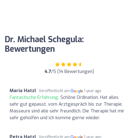
Dr. Michael Schegula:
Bewertungen
4.7
/5 (14 Bewertungen)
Maria Hatzl
Veröffentlicht am
1 year ago
Fantastische Erfahrung:
Schöne Ordination. Hat alles
sehr gut gepasst, vom Arztgespräch bis zur Therapie.
Masseure sind alle sehr freundlich. Die Therapie hat mir
sehr geholfen und ich komme gerne wieder.
Petra Hatzl
Veröffentlicht am
1 year ago