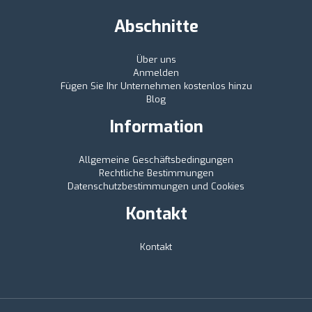
Abschnitte
Über uns
Anmelden
Fügen Sie Ihr Unternehmen kostenlos hinzu
Blog
Information
Allgemeine Geschäftsbedingungen
Rechtliche Bestimmungen
Datenschutzbestimmungen und Cookies
Kontakt
Kontakt