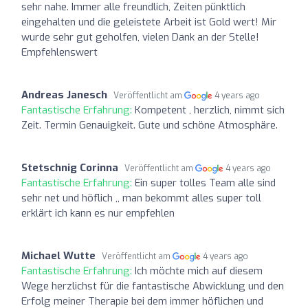
sehr nahe. Immer alle freundlich, Zeiten pünktlich
eingehalten und die geleistete Arbeit ist Gold wert! Mir
wurde sehr gut geholfen, vielen Dank an der Stelle!
Empfehlenswert
Andreas Janesch
Veröffentlicht am
4 years ago
Fantastische Erfahrung:
Kompetent , herzlich, nimmt sich
Zeit. Termin Genauigkeit. Gute und schöne Atmosphäre.
Stetschnig Corinna
Veröffentlicht am
4 years ago
Fantastische Erfahrung:
Ein super tolles Team alle sind
sehr net und höflich ,, man bekommt alles super toll
erklärt ich kann es nur empfehlen
Michael Wutte
Veröffentlicht am
4 years ago
Fantastische Erfahrung:
Ich möchte mich auf diesem
Wege herzlichst für die fantastische Abwicklung und den
Erfolg meiner Therapie bei dem immer höflichen und