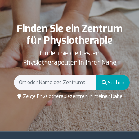
Finden Sie ein Zentrum
für Physiotherapie
Finden Sie die besten
Physiotherapeuten in Ihrer Nähe
Suchen
Zeige Physiotherapiezentren in meiner Nähe