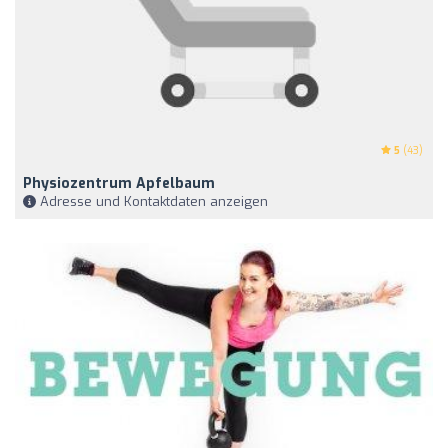
5
(43)
Physiozentrum Apfelbaum
Adresse und Kontaktdaten anzeigen