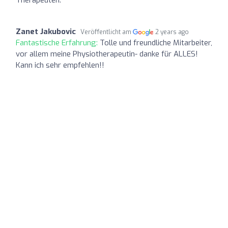
Zanet Jakubovic
Veröffentlicht am
2 years ago
Fantastische Erfahrung:
Tolle und freundliche Mitarbeiter,
vor allem meine Physiotherapeutin- danke für ALLES!
Kann ich sehr empfehlen!!