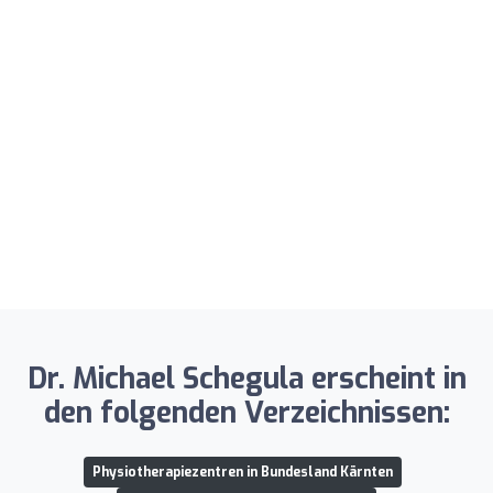
Dr. Michael Schegula erscheint in
den folgenden Verzeichnissen:
Physiotherapiezentren in Bundesland Kärnten