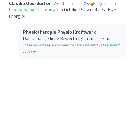
Claudia Oberdorfer
Veröffentlicht am
3 years ago
Fantastische Erfahrung:
Ein Ort der Ruhe und positiven
Energie!!
Physiotherapie Physio Kraftwerk
Danke für die liebe Bewertung! Immer gerne
Diese Bewertung wurde automatisch übersetzt. |
Originaltext
anzeigen