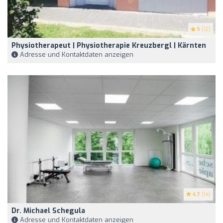
5
(12)
Physiotherapeut | Physiotherapie Kreuzbergl | Kärnten
Adresse und Kontaktdaten anzeigen
4.7
(14)
Dr. Michael Schegula
Adresse und Kontaktdaten anzeigen