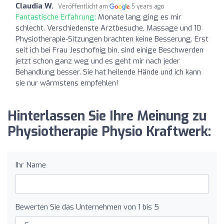
Claudia W.
Veröffentlicht am
5 years ago
Fantastische Erfahrung:
Monate lang ging es mir
schlecht. Verschiedenste Arztbesuche, Massage und 10
Physiotherapie-Sitzungen brachten keine Besserung. Erst
seit ich bei Frau Jeschofnig bin, sind einige Beschwerden
jetzt schon ganz weg und es geht mir nach jeder
Behandlung besser. Sie hat heilende Hände und ich kann
sie nur wärmstens empfehlen!
Hinterlassen Sie Ihre Meinung zu
Physiotherapie Physio Kraftwerk:
Ihr Name
Bewerten Sie das Unternehmen von 1 bis 5