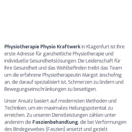
Physiotherapie Physio Kraftwerk
in Klagenfurt ist Ihre
erste Adresse für ganzheitliche Physiotherapie und
individuelle Gesundheitslösungen. Die Leidenschaft für
Ihre Gesundheit und das Wohlbefinden treibt das Team
um die erfahrene Physiotherapeutin Margot Jeschofnig
an, die darauf spezialisiert ist, Schmerzen zu lindern und
Bewegungseinschränkungen zu beseitigen.
Unser Ansatz basiert auf modernsten Methoden und
Techniken, um ein maximales Heilungspotential zu
erreichen. Zu unseren Dienstleistungen zählen unter
anderem die
Faszienbehandlung
, die bei Verformungen
des Bindegewebes (Faszien) ansetzt und gezielt