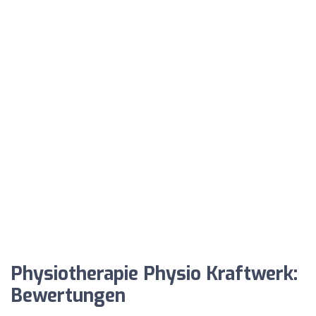
Physiotherapie Physio Kraftwerk:
Bewertungen