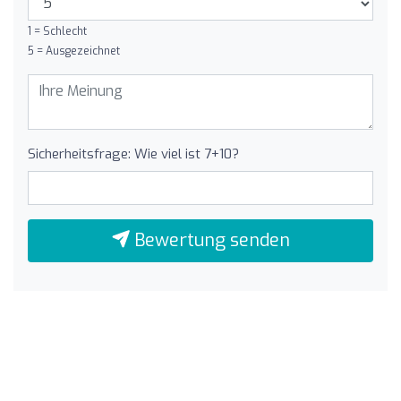
1 = Schlecht
5 = Ausgezeichnet
Sicherheitsfrage: Wie viel ist 7+10?
Bewertung senden