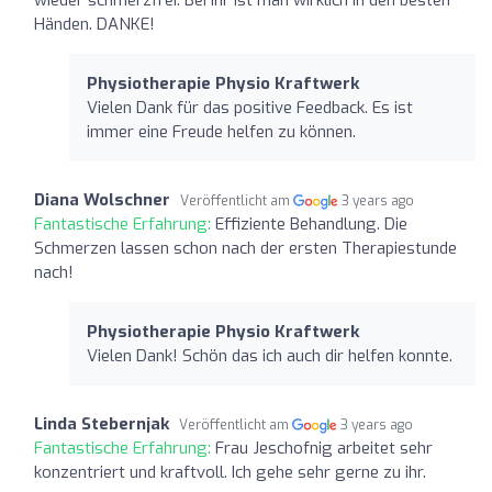
Händen. DANKE!
Physiotherapie Physio Kraftwerk
Vielen Dank für das positive Feedback. Es ist
immer eine Freude helfen zu können.
Diana Wolschner
Veröffentlicht am
3 years ago
Fantastische Erfahrung:
Effiziente Behandlung. Die
Schmerzen lassen schon nach der ersten Therapiestunde
nach!
Physiotherapie Physio Kraftwerk
Vielen Dank! Schön das ich auch dir helfen konnte.
Linda Stebernjak
Veröffentlicht am
3 years ago
Fantastische Erfahrung:
Frau Jeschofnig arbeitet sehr
konzentriert und kraftvoll. Ich gehe sehr gerne zu ihr.