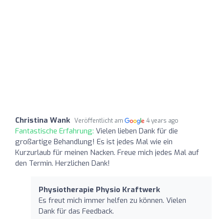
Christina Wank
Veröffentlicht am
4 years ago
Fantastische Erfahrung:
Vielen lieben Dank für die
großartige Behandlung! Es ist jedes Mal wie ein
Kurzurlaub für meinen Nacken. Freue mich jedes Mal auf
den Termin. Herzlichen Dank!
Physiotherapie Physio Kraftwerk
Es freut mich immer helfen zu können. Vielen
Dank für das Feedback.