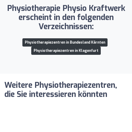
Physiotherapie Physio Kraftwerk
erscheint in den folgenden
Verzeichnissen:
Physiotherapiezentren in Bundesland Kärnten
Physiotherapiezentren in Klagenfurt
Weitere Physiotherapiezentren,
die Sie interessieren könnten