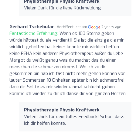
Physiotherapie Physio Kraftwerk
Vielen Dank für die liebe Rückmeldung
Gerhard Tschebular
Veröffentlicht am
2 years ago
Fantastische Erfahrung:
Wenn es 100 Sterne geben
würde hättest du sie verdient!! Sie ist die einzige die mir
wirklich geholfen hat keiner konnte mir wirklich helfen
keine REHA kein anderer Physiotherapeut außer du liebe
Margot du weißt genau was du machst das du einen
menschen die schmerzen nimmst. Wo ich zu dir
gekommen bin hab ich fast nicht mehr gehen können vor
lauter Schmerzen 10 Einheiten später bin ich schmerzfrei
dank dir. Sollte es mir wieder einmal schlecht gehen
komme ich wieder zu dir ich danke dir von ganzen Herzen
Physiotherapie Physio Kraftwerk
Vielen Dank für dein tolles Feedback! Schön, dass
ich dir helfen konnte.