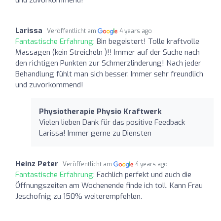
Larissa
Veröffentlicht am
4 years ago
Fantastische Erfahrung:
Bin begeistert! Tolle kraftvolle
Massagen (kein Streicheln )!! Immer auf der Suche nach
den richtigen Punkten zur Schmerzlinderung! Nach jeder
Behandlung fühlt man sich besser. Immer sehr freundlich
und zuvorkommend!
Physiotherapie Physio Kraftwerk
Vielen lieben Dank für das positive Feedback
Larissa! Immer gerne zu Diensten
Heinz Peter
Veröffentlicht am
4 years ago
Fantastische Erfahrung:
Fachlich perfekt und auch die
Öffnungszeiten am Wochenende finde ich toll. Kann Frau
Jeschofnig zu 150% weiterempfehlen.