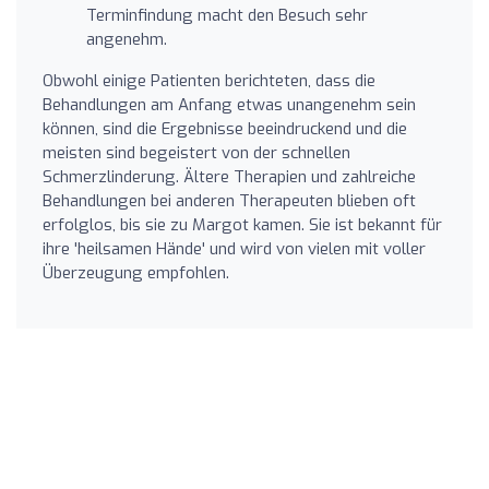
Terminfindung macht den Besuch sehr
angenehm.
Obwohl einige Patienten berichteten, dass die
Behandlungen am Anfang etwas unangenehm sein
können, sind die Ergebnisse beeindruckend und die
meisten sind begeistert von der schnellen
Schmerzlinderung. Ältere Therapien und zahlreiche
Behandlungen bei anderen Therapeuten blieben oft
erfolglos, bis sie zu Margot kamen. Sie ist bekannt für
ihre 'heilsamen Hände' und wird von vielen mit voller
Überzeugung empfohlen.