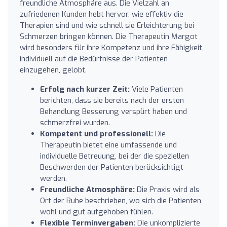
freundliche Atmosphäre aus. Die Vielzahl an
zufriedenen Kunden hebt hervor, wie effektiv die
Therapien sind und wie schnell sie Erleichterung bei
Schmerzen bringen können. Die Therapeutin Margot
wird besonders für ihre Kompetenz und ihre Fähigkeit,
individuell auf die Bedürfnisse der Patienten
einzugehen, gelobt.
Erfolg nach kurzer Zeit:
Viele Patienten
berichten, dass sie bereits nach der ersten
Behandlung Besserung verspürt haben und
schmerzfrei wurden.
Kompetent und professionell:
Die
Therapeutin bietet eine umfassende und
individuelle Betreuung, bei der die speziellen
Beschwerden der Patienten berücksichtigt
werden.
Freundliche Atmosphäre:
Die Praxis wird als
Ort der Ruhe beschrieben, wo sich die Patienten
wohl und gut aufgehoben fühlen.
Flexible Terminvergaben:
Die unkomplizierte