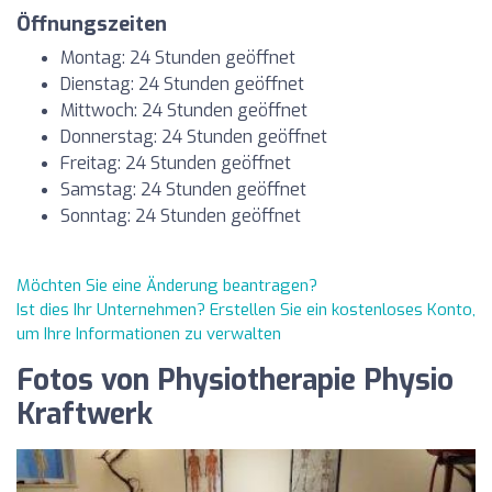
Öffnungszeiten
Montag: 24 Stunden geöffnet
Dienstag: 24 Stunden geöffnet
Mittwoch: 24 Stunden geöffnet
Donnerstag: 24 Stunden geöffnet
Freitag: 24 Stunden geöffnet
Samstag: 24 Stunden geöffnet
Sonntag: 24 Stunden geöffnet
Möchten Sie eine Änderung beantragen?
Ist dies Ihr Unternehmen? Erstellen Sie ein kostenloses Konto,
um Ihre Informationen zu verwalten
Fotos von Physiotherapie Physio
Kraftwerk