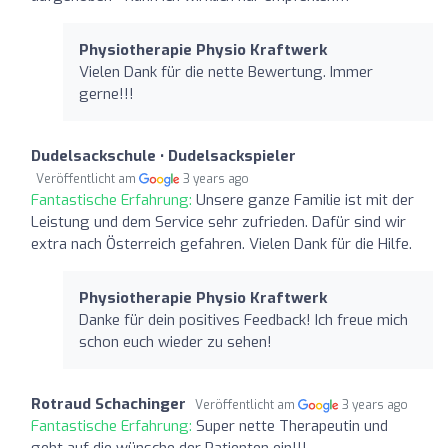
Physiotherapie Physio Kraftwerk
Vielen Dank für die nette Bewertung. Immer
gerne!!!
Dudelsackschule • Dudelsackspieler
Veröffentlicht am
3 years ago
Fantastische Erfahrung:
Unsere ganze Familie ist mit der
Leistung und dem Service sehr zufrieden. Dafür sind wir
extra nach Österreich gefahren. Vielen Dank für die Hilfe.
Physiotherapie Physio Kraftwerk
Danke für dein positives Feedback! Ich freue mich
schon euch wieder zu sehen!
Rotraud Schachinger
Veröffentlicht am
3 years ago
Fantastische Erfahrung:
Super nette Therapeutin und
geht auf die wünsche der Patienten ein!!!