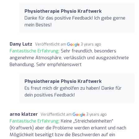
Physiotherapie Physio Kraftwerk
Danke für das positive Feedback! Ich gebe gerne
mein Bestes!
Dany Lutz
Veröffentlicht am
3 years ago
Fantastische Erfahrung:
Sehr freundlich, besonders
angenehme Atmosphäre, verlässlich und ausgezeichnete
Behandlung. Sehr empfehlenswert
Physiotherapie Physio Kraftwerk
Es freut mich dir geholfen zu haben! Danke für
dein positives Feedback!
arno klatzer
Veröffentlicht am
3 years ago
Fantastische Erfahrung:
Keine „Streicheleinheiten“
(Kraftwerk) aber die Probleme werden erkannt und nach
Möglichkeit beseitigt bzw die Beschwerden auf ein