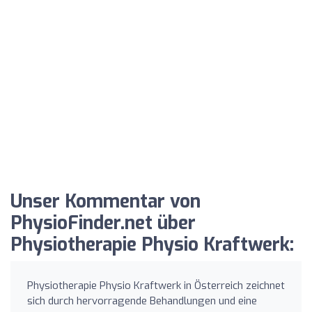
Unser Kommentar von
PhysioFinder.net über
Physiotherapie Physio Kraftwerk:
Physiotherapie Physio Kraftwerk in Österreich zeichnet
sich durch hervorragende Behandlungen und eine