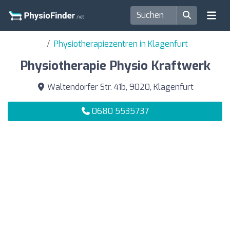
Physiotherapiezentren in Klagenfurt
Physiotherapie Physio Kraftwerk
Waltendorfer Str. 41b, 9020, Klagenfurt
0680 5535737