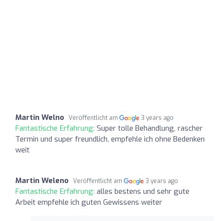
Martin Welno
Veröffentlicht am
3 years ago
Fantastische Erfahrung:
Super tolle Behandlung, rascher
Termin und super freundlich, empfehle ich ohne Bedenken
weit
Martin Weleno
Veröffentlicht am
3 years ago
Fantastische Erfahrung:
alles bestens und sehr gute
Arbeit empfehle ich guten Gewissens weiter