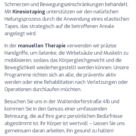
Schmerzen und Bewegungseinschränkungen behandelt.
Mit
Kinesiotaping
unterstützen wir den natürlichen
Heilungsprozess durch die Anwendung eines elastischen
Tapes, das strategisch auf die betroffenen Areale
angelegt wird.
In der
manuellen Therapie
verwenden wir präzise
Handgriffe, um Gelenke, die Wirbelsäule und Muskeln zu
mobilisieren, sodass das Körpergleichgewicht und die
Beweglichkeit wiederhergestellt werden können. Unsere
Programme richten sich an alle, die präventiv aktiv
werden oder eine Rehabilitation nach Verletzungen oder
Operationen durchlaufen möchten.
Besuchen Sie uns in der Waltendorferstraße 41b und
kommen Sie in den Genuss einer umfassenden
Betreuung, die auf Ihre ganz persönlichen Bedürfnisse
abgestimmt ist. Ihr Körper ist wertvoll – lassen Sie uns
gemeinsam daran arbeiten, ihn gesund zu halten!