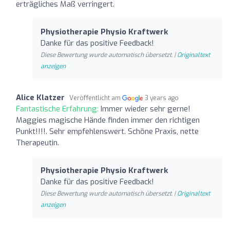
erträgliches Maß verringert.
Physiotherapie Physio Kraftwerk
Danke für das positive Feedback!
Diese Bewertung wurde automatisch übersetzt. |
Originaltext
anzeigen
Alice Klatzer
Veröffentlicht am
3 years ago
Fantastische Erfahrung:
Immer wieder sehr gerne!
Maggies magische Hände finden immer den richtigen
Punkt!!!!. Sehr empfehlenswert. Schöne Praxis, nette
Therapeutin.
Physiotherapie Physio Kraftwerk
Danke für das positive Feedback!
Diese Bewertung wurde automatisch übersetzt. |
Originaltext
anzeigen