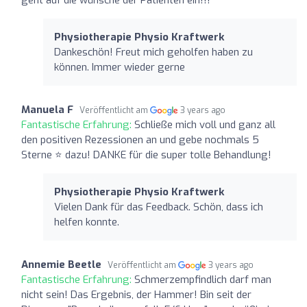
Physiotherapie Physio Kraftwerk
Dankeschön! Freut mich geholfen haben zu
können. Immer wieder gerne
Manuela F
Veröffentlicht am
3 years ago
Fantastische Erfahrung:
Schließe mich voll und ganz all
den positiven Rezessionen an und gebe nochmals 5
Sterne ⭐️ dazu! DANKE für die super tolle Behandlung!
Physiotherapie Physio Kraftwerk
Vielen Dank für das Feedback. Schön, dass ich
helfen konnte.
Annemie Beetle
Veröffentlicht am
3 years ago
Fantastische Erfahrung:
Schmerzempfindlich darf man
nicht sein! Das Ergebnis, der Hammer! Bin seit der