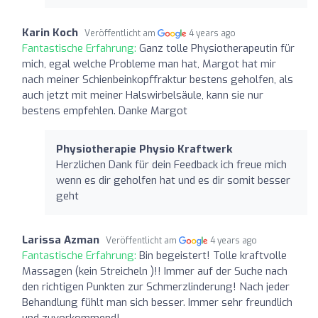
Karin Koch
Veröffentlicht am
4 years ago
Fantastische Erfahrung:
Ganz tolle Physiotherapeutin für
mich, egal welche Probleme man hat, Margot hat mir
nach meiner Schienbeinkopffraktur bestens geholfen, als
auch jetzt mit meiner Halswirbelsäule, kann sie nur
bestens empfehlen. Danke Margot
Physiotherapie Physio Kraftwerk
Herzlichen Dank für dein Feedback ich freue mich
wenn es dir geholfen hat und es dir somit besser
geht
Larissa Azman
Veröffentlicht am
4 years ago
Fantastische Erfahrung:
Bin begeistert! Tolle kraftvolle
Massagen (kein Streicheln )!! Immer auf der Suche nach
den richtigen Punkten zur Schmerzlinderung! Nach jeder
Behandlung fühlt man sich besser. Immer sehr freundlich
und zuvorkommend!