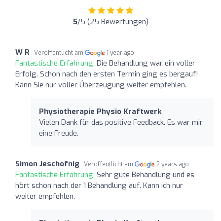
5
/5 (25 Bewertungen)
W R
Veröffentlicht am
1 year ago
Fantastische Erfahrung:
Die Behandlung war ein voller
Erfolg. Schon nach den ersten Termin ging es bergauf!
Kann Sie nur voller Überzeugung weiter empfehlen.
Physiotherapie Physio Kraftwerk
Vielen Dank für das positive Feedback. Es war mir
eine Freude.
Simon Jeschofnig
Veröffentlicht am
2 years ago
Fantastische Erfahrung:
Sehr gute Behandlung und es
hört schon nach der 1 Behandlung auf. Kann ich nur
weiter empfehlen.