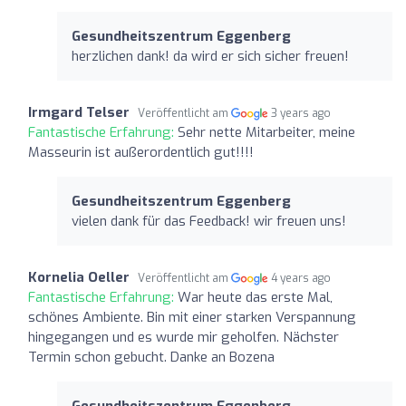
Gesundheitszentrum Eggenberg
herzlichen dank! da wird er sich sicher freuen!
Irmgard Telser
Veröffentlicht am
3 years ago
Fantastische Erfahrung:
Sehr nette Mitarbeiter, meine
Masseurin ist außerordentlich gut!!!!
Gesundheitszentrum Eggenberg
vielen dank für das Feedback! wir freuen uns!
Kornelia Oeller
Veröffentlicht am
4 years ago
Fantastische Erfahrung:
War heute das erste Mal,
schönes Ambiente. Bin mit einer starken Verspannung
hingegangen und es wurde mir geholfen. Nächster
Termin schon gebucht. Danke an Bozena
Gesundheitszentrum Eggenberg