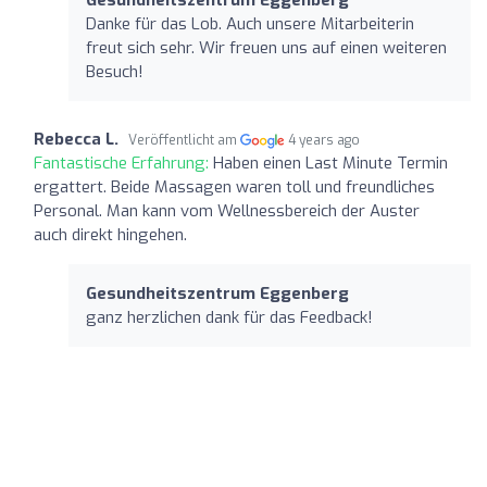
Danke für das Lob. Auch unsere Mitarbeiterin
freut sich sehr. Wir freuen uns auf einen weiteren
Besuch!
Rebecca L.
Veröffentlicht am
4 years ago
Fantastische Erfahrung:
Haben einen Last Minute Termin
ergattert. Beide Massagen waren toll und freundliches
Personal. Man kann vom Wellnessbereich der Auster
auch direkt hingehen.
Gesundheitszentrum Eggenberg
ganz herzlichen dank für das Feedback!