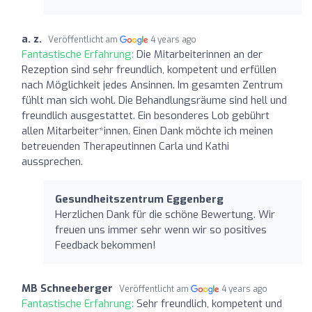
a. z.
Veröffentlicht am
4 years ago
Fantastische Erfahrung:
Die Mitarbeiterinnen an der
Rezeption sind sehr freundlich, kompetent und erfüllen
nach Möglichkeit jedes Ansinnen. Im gesamten Zentrum
fühlt man sich wohl. Die Behandlungsräume sind hell und
freundlich ausgestattet. Ein besonderes Lob gebührt
allen Mitarbeiter*innen. Einen Dank möchte ich meinen
betreuenden Therapeutinnen Carla und Kathi
aussprechen.
Gesundheitszentrum Eggenberg
Herzlichen Dank für die schöne Bewertung. Wir
freuen uns immer sehr wenn wir so positives
Feedback bekommen!
MB Schneeberger
Veröffentlicht am
4 years ago
Fantastische Erfahrung:
Sehr freundlich, kompetent und