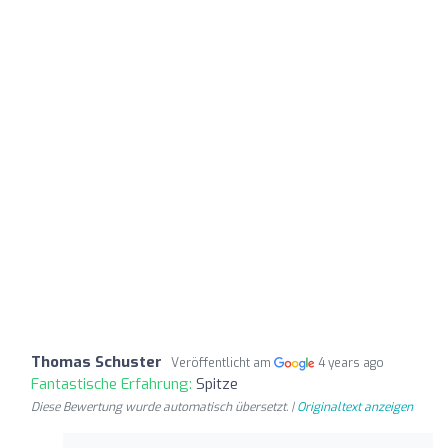
Thomas Schuster
Veröffentlicht am
4 years ago
Fantastische Erfahrung:
Spitze
Diese Bewertung wurde automatisch übersetzt. |
Originaltext anzeigen