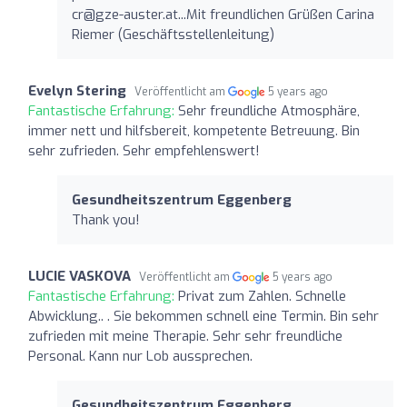
cr@gze-auster.at...Mit
freundlichen Grüßen Carina
Riemer (Geschäftsstellenleitung)
Evelyn Stering
Veröffentlicht am
5 years ago
Fantastische Erfahrung:
Sehr freundliche Atmosphäre,
immer nett und hilfsbereit, kompetente Betreuung. Bin
sehr zufrieden. Sehr empfehlenswert!
Gesundheitszentrum Eggenberg
Thank you!
LUCIE VASKOVA
Veröffentlicht am
5 years ago
Fantastische Erfahrung:
Privat zum Zahlen. Schnelle
Abwicklung.. . Sie bekommen schnell eine Termin. Bin sehr
zufrieden mit meine Therapie. Sehr sehr freundliche
Personal. Kann nur Lob aussprechen.
Gesundheitszentrum Eggenberg