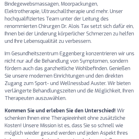
Bindegewebsmassagen, Moorpackungen,
Elektrotherapie, Ultraschalltherapie und mehr. Unser
hochqualifiziertes Team unter der Leitung des
renommierten Chirurgen Dr. Alois Tax setzt sich dafür ein,
Ihnen bei der Linderung körperlicher Schmerzen zu helfen
und Ihre Lebensqualität zu verbessern.
Im Gesundheitszentrum Eggenberg konzentrieren wir uns
nicht nur auf die Behandlung von Symptomen, sondern
fördern auch das ganzheitliche Wohlbefinden. Genießen
Sie unsere modernen Einrichtungen und den direkten
Zugang zum Sport- und Wellnessbad Auster. Wir bieten
verlängerte Behandlungszeiten und die Möglichkeit, Ihren
Therapeuten auszuwählen.
Kommen Sie und erleben Sie den Unterschied!
Wir
schenken Ihnen eine Therapieeinheit ohne zusätzliche
Kosten! Unsere Mission ist es, dass Sie so schnell wie
möglich wieder gesund werden und jeden Aspekt Ihres