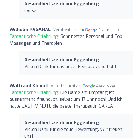
Gesundheitszentrum Eggenberg
danke!
Wilhelm PAGANAL
Veröffentlicht am
4 years ago
Fantastische Erfahrung:
Sehr nettes Personal und Top
Massagen und Therapien
Gesundheitszentrum Eggenberg
Vielen Dank für das nette Feedback und Lob!
Waltraud Kleindl
Veröffentlicht am
4 years ago
Fantastische Erfahrung:
Die Dame am Empfang ist
ausnehmend freundlich, selbst um 17 Uhr noch! Und ich
hatte LAST MINUTE die beste Therapeutin CARLA
Gesundheitszentrum Eggenberg
Vielen Dank für die tolle Bewertung. Wir freuen
uns!