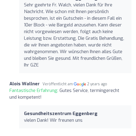
Sehr geehrte Fr. Walch, vielen Dank für Ihre
Nachricht. Wie schon mit Ihnen persönlich
besprochen, ist ein Gutschein - in diesem Fall ein
10er Block - wie Bargeld anzusehen. Kann dieser
nicht vorgewiesen werden, folgt auch keine
Leistung bzw. Erstattung. Die Gratis Behandlung,
die wir Ihnen angeboten haben, wurde nicht
wahrgenommen. Wir wünschen Ihnen alles Gute
und bleiben Sie gesund. Mit freundlichen Grüßen,
Ihr GZE
Alois Wallner
Veröffentlicht am
2 years ago
Fantastische Erfahrung:
Gutes Service, termingerecht
und kompetent!
Gesundheitszentrum Eggenberg
vielen Dank! Wir freunen uns