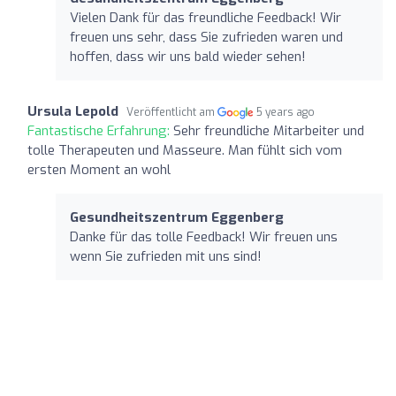
Vielen Dank für das freundliche Feedback! Wir
freuen uns sehr, dass Sie zufrieden waren und
hoffen, dass wir uns bald wieder sehen!
Ursula Lepold
Veröffentlicht am
5 years ago
Fantastische Erfahrung:
Sehr freundliche Mitarbeiter und
tolle Therapeuten und Masseure. Man fühlt sich vom
ersten Moment an wohl
Gesundheitszentrum Eggenberg
Danke für das tolle Feedback! Wir freuen uns
wenn Sie zufrieden mit uns sind!