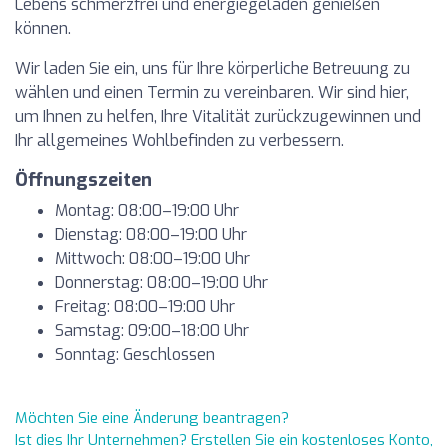
Lebens schmerzfrei und energiegeladen genießen
können.
Wir laden Sie ein, uns für Ihre körperliche Betreuung zu
wählen und einen Termin zu vereinbaren. Wir sind hier,
um Ihnen zu helfen, Ihre Vitalität zurückzugewinnen und
Ihr allgemeines Wohlbefinden zu verbessern.
Öffnungszeiten
Montag: 08:00–19:00 Uhr
Dienstag: 08:00–19:00 Uhr
Mittwoch: 08:00–19:00 Uhr
Donnerstag: 08:00–19:00 Uhr
Freitag: 08:00–19:00 Uhr
Samstag: 09:00–18:00 Uhr
Sonntag: Geschlossen
Möchten Sie eine Änderung beantragen?
Ist dies Ihr Unternehmen? Erstellen Sie ein kostenloses Konto,