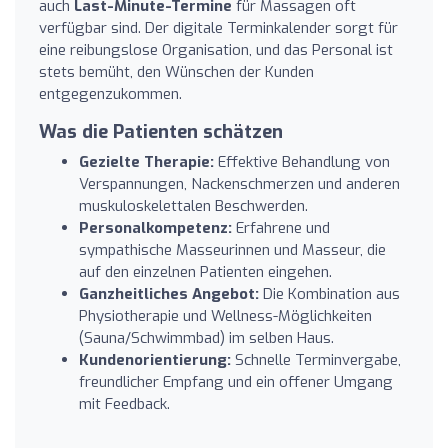
auch
Last-Minute-Termine
für Massagen oft
verfügbar sind. Der digitale Terminkalender sorgt für
eine reibungslose Organisation, und das Personal ist
stets bemüht, den Wünschen der Kunden
entgegenzukommen.
Was die Patienten schätzen
Gezielte Therapie:
Effektive Behandlung von
Verspannungen, Nackenschmerzen und anderen
muskuloskelettalen Beschwerden.
Personalkompetenz:
Erfahrene und
sympathische Masseurinnen und Masseur, die
auf den einzelnen Patienten eingehen.
Ganzheitliches Angebot:
Die Kombination aus
Physiotherapie und Wellness-Möglichkeiten
(Sauna/Schwimmbad) im selben Haus.
Kundenorientierung:
Schnelle Terminvergabe,
freundlicher Empfang und ein offener Umgang
mit Feedback.