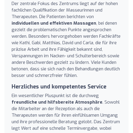
Der zentrale Fokus des Zentrums liegt auf der hohen
fachlichen Qualifikation der Masseurinnen und
Therapeuten. Die Patienten berichten von
individuellen und effektiven Massagen
, bei denen
gezielt die problematischen Punkte angesprochen
werden. Besonders hervorgehoben werden Fachkräfte
wie Kathi, Gabi, Matthias, David und Carla, die für ihre
präzise Arbeit und ihre Fähigkeit bekannt sind,
Verspannungen im Nacken- und Schulterbereich sowie
andere Beschwerden gezielt zu lindern. Viele Kunden
betonen, dass sie sich nach den Behandlungen deutlich
besser und schmerzfreier fühlen.
Herzliches und kompetentes Service
Ein wesentlicher Pluspunkt ist die durchweg
freundliche und hilfsbereite Atmosphäre
. Sowohl
die Mitarbeiter an der Rezeption als auch die
Therapeuten werden für ihren einfühlsamen Umgang
und ihre professionelle Beratung gelobt. Das Zentrum
legt Wert auf eine schnelle Terminvergabe, wobei