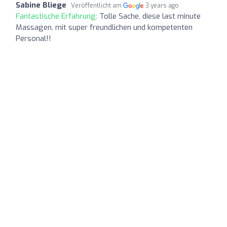
Sabine Bliege
Veröffentlicht am
3 years ago
Fantastische Erfahrung:
Tolle Sache, diese last minute
Massagen, mit super freundlichen und kompetenten
Personal!!