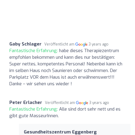
Gaby Schlager
Veröffentlicht am
3 years ago
Fantastische Erfahrung:
habe dieses Therapiezentrum
empfohlen bekommen und kann dies nur bestätigen:
Super nettes, kompetentes Personal! Nebenbei kann ich
im selben Haus noch Saunieren oder schwimmen. Der
Parkplatz VOR dem Haus ist auch erwähnenswert!!!
Danke – wir sehen uns wieder !
Peter Erlacher
Veröffentlicht am
3 years ago
Fantastische Erfahrung:
Alle sind dort sehr nett und es
gibt gute MasseurInnen.
Gesundheitszentrum Eggenberg