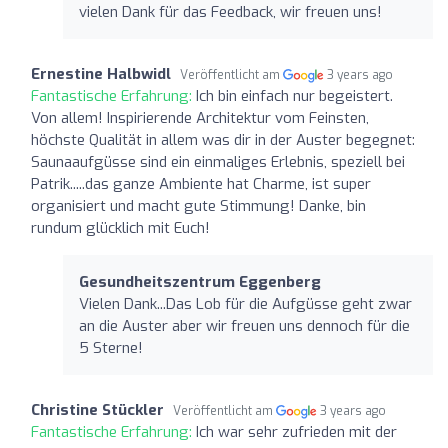
vielen Dank für das Feedback, wir freuen uns!
Ernestine Halbwidl
Veröffentlicht am
3 years ago
Fantastische Erfahrung:
Ich bin einfach nur begeistert.
Von allem! Inspirierende Architektur vom Feinsten,
höchste Qualität in allem was dir in der Auster begegnet:
Saunaaufgüsse sind ein einmaliges Erlebnis, speziell bei
Patrik.....das ganze Ambiente hat Charme, ist super
organisiert und macht gute Stimmung! Danke, bin
rundum glücklich mit Euch!
Gesundheitszentrum Eggenberg
Vielen Dank...Das Lob für die Aufgüsse geht zwar
an die Auster aber wir freuen uns dennoch für die
5 Sterne!
Christine Stückler
Veröffentlicht am
3 years ago
Fantastische Erfahrung:
Ich war sehr zufrieden mit der