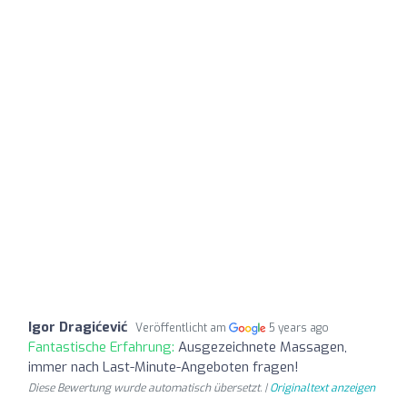
Igor Dragićević
Veröffentlicht am
5 years ago
Fantastische Erfahrung:
Ausgezeichnete Massagen,
immer nach Last-Minute-Angeboten fragen!
Diese Bewertung wurde automatisch übersetzt. |
Originaltext anzeigen