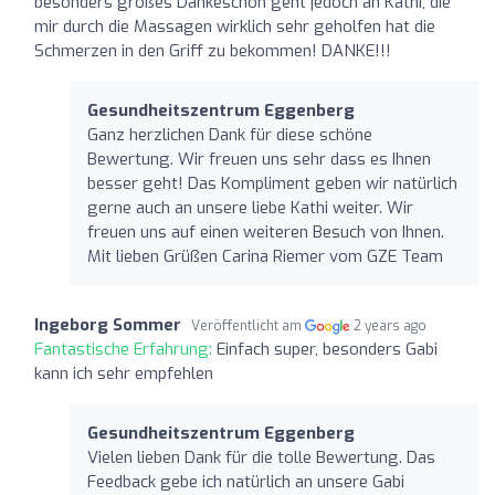
besonders großes Dankeschön geht jedoch an Kathi, die
mir durch die Massagen wirklich sehr geholfen hat die
Schmerzen in den Griff zu bekommen! DANKE!!!
Gesundheitszentrum Eggenberg
Ganz herzlichen Dank für diese schöne
Bewertung. Wir freuen uns sehr dass es Ihnen
besser geht! Das Kompliment geben wir natürlich
gerne auch an unsere liebe Kathi weiter. Wir
freuen uns auf einen weiteren Besuch von Ihnen.
Mit lieben Grüßen Carina Riemer vom GZE Team
Ingeborg Sommer
Veröffentlicht am
2 years ago
Fantastische Erfahrung:
Einfach super, besonders Gabi
kann ich sehr empfehlen
Gesundheitszentrum Eggenberg
Vielen lieben Dank für die tolle Bewertung. Das
Feedback gebe ich natürlich an unsere Gabi