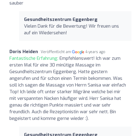
sauber
Gesundheitszentrum Eggenberg
Vielen Dank für die Bewertung! Wir freuen uns
auf ein Wiedersehen!
Doris Heiden
Veröffentlicht am
4 years ago
Fantastische Erfahrung:
Empfehlenswert! Ich war zum
ersten Mal für eine 30 minütige Massage im
Gesundheitszentrum Eggenberg. Hatte gestern
angerufen und für schon einen Termin bekommen. Was
soll ich sagen die Massage von Herrn Sanisa war einfach
Top! Ich leide oft unter starker Migräne welche bei mir
mit verspannten Nacken häufiger wird. Herr Sanisa hat
genau die richtigen Punkte massiert und war sehr
freundlich. Auch die Rezeptionistin war sehr nett. Bin
begeistert und komme gerne wieder :).
Gesundheitszentrum Eggenberg