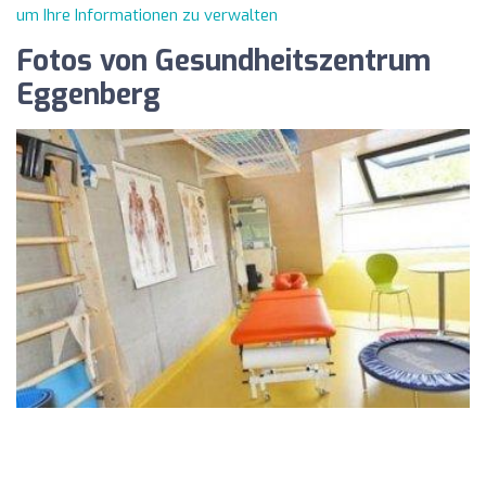
um Ihre Informationen zu verwalten
Fotos von Gesundheitszentrum
Eggenberg