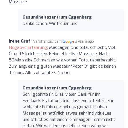
Massage
Gesundheitszentrum Eggenberg
Danke schön. Wir freuen uns
Irene Graf
Veröffentlicht am
3 years ago
Negative Erfahrung:
Massagen sind total schlecht. Viel
Öl und Streichereien. Keine effektive Massage. Nach
50Min selbe Schmerzen wie vorher. Total ueberbezahlt.
Zum ang. einzig guten Masseur "Peter 3" gibt es keinen
Termin.. Alles absolute s No Go.
Gesundheitszentrum Eggenberg
Sehr geehrte Fr. Graf, vielen Dank für Ihr
Feedback. Es tut uns leid, dass Sie offenbar eine
schlechte Erfahrung bei uns gemacht haben.
Massage ist natürlich etwas sehr individuelles
und oft ist es mit einem einmaligen Termin nicht
getan. Wir würden uns sehr freuen wenn wir