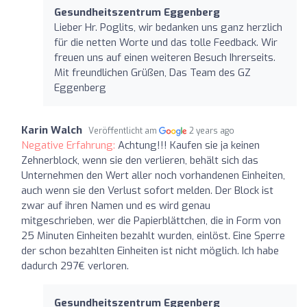
Gesundheitszentrum Eggenberg
Lieber Hr. Poglits, wir bedanken uns ganz herzlich
für die netten Worte und das tolle Feedback. Wir
freuen uns auf einen weiteren Besuch Ihrerseits.
Mit freundlichen Grüßen, Das Team des GZ
Eggenberg
Karin Walch
Veröffentlicht am
2 years ago
Negative Erfahrung:
Achtung!!! Kaufen sie ja keinen
Zehnerblock, wenn sie den verlieren, behält sich das
Unternehmen den Wert aller noch vorhandenen Einheiten,
auch wenn sie den Verlust sofort melden. Der Block ist
zwar auf ihren Namen und es wird genau
mitgeschrieben, wer die Papierblättchen, die in Form von
25 Minuten Einheiten bezahlt wurden, einlöst. Eine Sperre
der schon bezahlten Einheiten ist nicht möglich. Ich habe
dadurch 297€ verloren.
Gesundheitszentrum Eggenberg