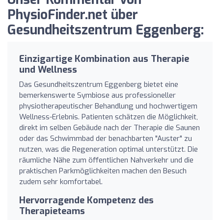
PhysioFinder.net über
Gesundheitszentrum Eggenberg:
Einzigartige Kombination aus Therapie
und Wellness
Das Gesundheitszentrum Eggenberg bietet eine
bemerkenswerte Symbiose aus professioneller
physiotherapeutischer Behandlung und hochwertigem
Wellness-Erlebnis. Patienten schätzen die Möglichkeit,
direkt im selben Gebäude nach der Therapie die Saunen
oder das Schwimmbad der benachbarten "Auster" zu
nutzen, was die Regeneration optimal unterstützt. Die
räumliche Nähe zum öffentlichen Nahverkehr und die
praktischen Parkmöglichkeiten machen den Besuch
zudem sehr komfortabel.
Hervorragende Kompetenz des
Therapieteams