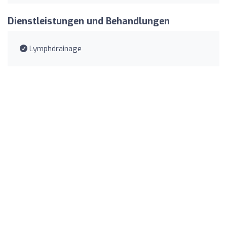
Dienstleistungen und Behandlungen
Lymphdrainage