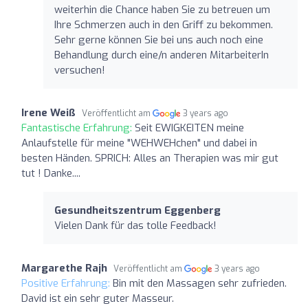
weiterhin die Chance haben Sie zu betreuen um
Ihre Schmerzen auch in den Griff zu bekommen.
Sehr gerne können Sie bei uns auch noch eine
Behandlung durch eine/n anderen MitarbeiterIn
versuchen!
Irene Weiß
Veröffentlicht am
3 years ago
Fantastische Erfahrung:
Seit EWIGKEITEN meine
Anlaufstelle für meine "WEHWEHchen" und dabei in
besten Händen. SPRICH: Alles an Therapien was mir gut
tut ! Danke....
Gesundheitszentrum Eggenberg
Vielen Dank für das tolle Feedback!
Margarethe Rajh
Veröffentlicht am
3 years ago
Positive Erfahrung:
Bin mit den Massagen sehr zufrieden.
David ist ein sehr guter Masseur.