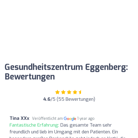
Gesundheitszentrum Eggenberg:
Bewertungen
4.6
/5 (55 Bewertungen)
Tina XXx
Veröffentlicht am
1 year ago
Fantastische Erfahrung:
Das gesamte Team sehr
freundlich und lieb im Umgang mit den Patienten. Ein