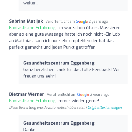
weiter...
Sabrina Matijak
Veröffentlicht am
2 years ago
Fantastische Erfahrung:
Ich war schon öfters Massieren
aber so eine gute Massage hatte ich noch nicht -Ein Lob
an Matthias, kann ich nur sehr empfehlen der hat das
perfekt gemacht und jeden Punkt getroffen
Gesundheitszentrum Eggenberg
Ganz herzlichen Dank für das tolle Feedback! Wir
freuen uns sehr!
Dietmar Werner
Veröffentlicht am
2 years ago
Fantastische Erfahrung:
Immer wieder gerne!
Diese Bewertung wurde automatisch übersetzt. |
Originaltext anzeigen
Gesundheitszentrum Eggenberg
Danke!