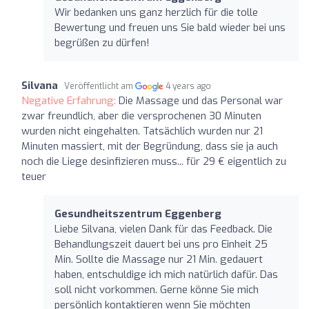
Wir bedanken uns ganz herzlich für die tolle
Bewertung und freuen uns Sie bald wieder bei uns
begrüßen zu dürfen!
Silvana
Veröffentlicht am
4 years ago
Negative Erfahrung:
Die Massage und das Personal war
zwar freundlich, aber die versprochenen 30 Minuten
wurden nicht eingehalten. Tatsächlich wurden nur 21
Minuten massiert, mit der Begründung, dass sie ja auch
noch die Liege desinfizieren muss... für 29 € eigentlich zu
teuer
Gesundheitszentrum Eggenberg
Liebe Silvana, vielen Dank für das Feedback. Die
Behandlungszeit dauert bei uns pro Einheit 25
Min. Sollte die Massage nur 21 Min. gedauert
haben, entschuldige ich mich natürlich dafür. Das
soll nicht vorkommen. Gerne könne Sie mich
persönlich kontaktieren wenn Sie möchten