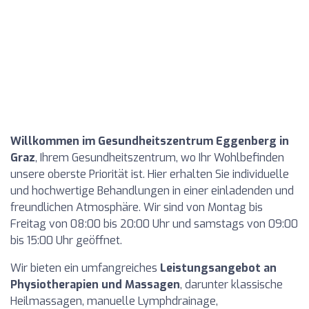
Willkommen im Gesundheitszentrum Eggenberg in
Graz
, Ihrem Gesundheitszentrum, wo Ihr Wohlbefinden
unsere oberste Priorität ist. Hier erhalten Sie individuelle
und hochwertige Behandlungen in einer einladenden und
freundlichen Atmosphäre. Wir sind von Montag bis
Freitag von 08:00 bis 20:00 Uhr und samstags von 09:00
bis 15:00 Uhr geöffnet.
Wir bieten ein umfangreiches
Leistungsangebot an
Physiotherapien und Massagen
, darunter klassische
Heilmassagen, manuelle Lymphdrainage,