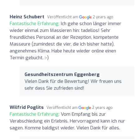
Heinz Schubert
Veröffentlicht am
2 years ago
Fantastische Erfahrung:
Ich gehe schon länger immer
wieder einmal zum Massieren hin: tadellos! Sehr
freundliches Personal an der Rezeption, kompetente
Masseure (zumindest die vier, die ich bisher hatte),
angenehmes Klima. Habe heute wieder online einen
Termin gebucht. :-)
Gesundheitszentrum Eggenberg
Vielen Dank für die Bewertung! Wir freuen uns
sehr dass Sie zufrieden sind!
Wilfrid Poglits
Veröffentlicht am
2 years ago
Fantastische Erfahrung:
Vom Empfang bis zur
Verabschiedung ein Erlebnis. Hervorragend kann ich nur
sagen. Komme baldigst wieder. Vielen Dank für alles.